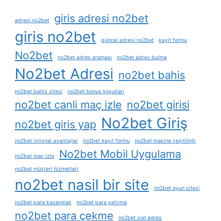
giris adresi no2bet
adresi no2bet
giris no2bet
güncel adresi no2bet
kayıt formu
No2bet
no2bet adres araması
no2bet adres bulma
No2bet Adresi
no2bet bahis
no2bet bahis sitesi
no2bet bonus koşulları
no2bet canli maç izle
no2bet girisi
No2bet Giriş
no2bet giris yap
no2bet i̇stisnai avantajlar
no2bet kayıt formu
no2bet makine çeşitliliği
No2bet Mobil Uygulama
no2bet maç izle
no2bet müşteri hizmetleri
no2bet nasil bir site
no2bet oyun sitesi
no2bet para kazanmak
no2bet para yatirma
no2bet para çekme
no2bet son adres