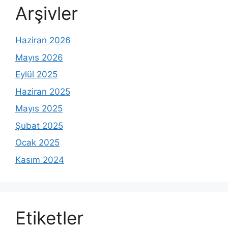
Arşivler
Haziran 2026
Mayıs 2026
Eylül 2025
Haziran 2025
Mayıs 2025
Şubat 2025
Ocak 2025
Kasım 2024
Etiketler