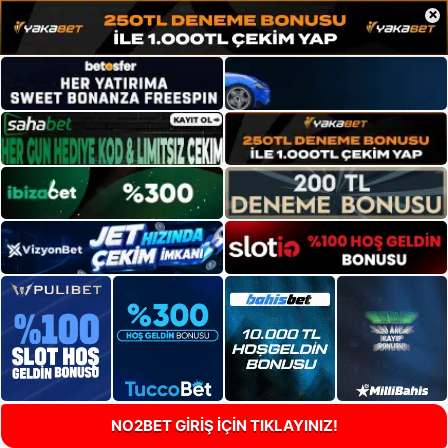
×
NO2BET GİRİŞ İÇİN TIKLAYINIZ!