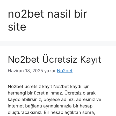
no2bet nasil bir
site
No2bet Ücretsiz Kayıt
Haziran 18, 2025
yazar
No2bet
No2bet ücretsiz kayıt No2bet kaydı için
herhangi bir ücret alınmaz. Ücretsiz olarak
kaydolabilirsiniz, böylece adınız, adresiniz ve
internet bağlantı ayrıntılarınızla bir hesap
oluşturacaksınız. Bir hesap açtıktan sonra,