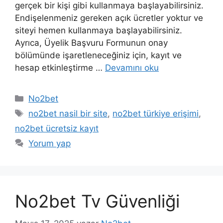
gerçek bir kişi gibi kullanmaya başlayabilirsiniz.
Endişelenmeniz gereken açık ücretler yoktur ve
siteyi hemen kullanmaya başlayabilirsiniz.
Ayrıca, Üyelik Başvuru Formunun onay
bölümünde işaretleneceğiniz için, kayıt ve
hesap etkinleştirme …
Devamını oku
Kategoriler
No2bet
Etiketler
no2bet nasil bir site
,
no2bet türkiye erişimi
,
no2bet ücretsiz kayıt
Yorum yap
No2bet Tv Güvenliği