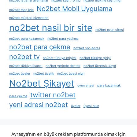
no2bet i̇stisnai avantajlar
no2bet kayıt formu
no2bet makine çeşitliliği
No2bet Mobil Uygulama
no2bet maç izle
no2bet müşteri hizmetleri
no2bet nasil bir site
no2bet oyun sitesi
no2bet para kazanmak
no2bet para yatirma
no2bet para çekme
no2bet son adres
no2bet tv
no2bet türkiye erişimi
no2bet türkiye girişi
no2bet türkiye lisansı
no2bet yerinde destek
no2bet ücretsiz kayıt
no2bet üyeler
no2bet üyelik
no2bet üyesi olun
No2bet Şikayet
oyun sitesi
para kazanmak
twitter no2bet
para çekme
yeni adresi no2bet
üyeler
üyesi olun
Avrasya'nın en büyük reklam platformunda olmak için