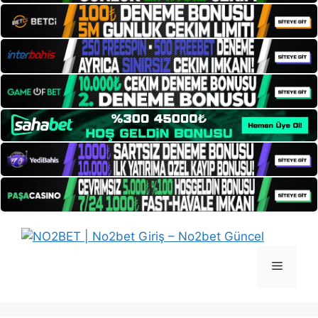
İçeriğe
atla
Menü