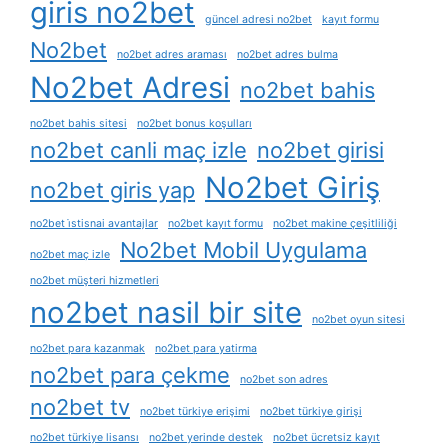
giris no2bet
güncel adresi no2bet
kayıt formu
No2bet
no2bet adres araması
no2bet adres bulma
No2bet Adresi
no2bet bahis
no2bet bahis sitesi
no2bet bonus koşulları
no2bet canli maç izle
no2bet girisi
No2bet Giriş
no2bet giris yap
no2bet i̇stisnai avantajlar
no2bet kayıt formu
no2bet makine çeşitliliği
No2bet Mobil Uygulama
no2bet maç izle
no2bet müşteri hizmetleri
no2bet nasil bir site
no2bet oyun sitesi
no2bet para kazanmak
no2bet para yatirma
no2bet para çekme
no2bet son adres
no2bet tv
no2bet türkiye erişimi
no2bet türkiye girişi
no2bet türkiye lisansı
no2bet yerinde destek
no2bet ücretsiz kayıt