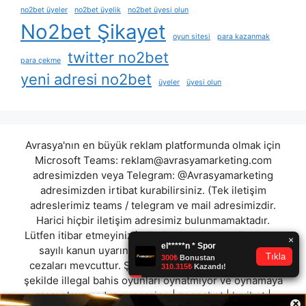
no2bet üyeler
no2bet üyelik
no2bet üyesi olun
No2bet Şikayet
oyun sitesi
para kazanmak
twitter no2bet
para çekme
yeni adresi no2bet
üyeler
üyesi olun
Avrasya'nın en büyük reklam platformunda olmak için
Microsoft Teams:
reklam@avrasyamarketing.com
adresimizden veya Telegram: @Avrasyamarketing
adresimizden irtibat kurabilirsiniz. (Tek iletişim
adreslerimiz teams / telegram ve mail adresimizdir.
Harici hiçbir iletişim adresimiz bulunmamaktadır.
Lütfen itibar etmeyiniz.) Türkiye yasalarına göre 7258
sayılı kanun uyarınca yasa dışı bahis oynamanın
cezaları mevcuttur. Şu an bulunduğunuz site hiç bir
şekilde illegal bahis oyunları oynatmıyor ve oynamaya
aracı olmuyordur.
axacasino
|
zegnabet
|
luvibet
|
×