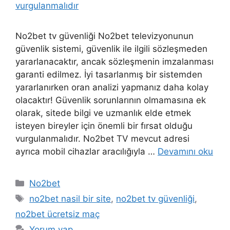
No2bet tv güvenliği No2bet televizyonunun
güvenlik sistemi, güvenlik ile ilgili sözleşmeden
yararlanacaktır, ancak sözleşmenin imzalanması
garanti edilmez. İyi tasarlanmış bir sistemden
yararlanırken oran analizi yapmanız daha kolay
olacaktır! Güvenlik sorunlarının olmamasına ek
olarak, sitede bilgi ve uzmanlık elde etmek
isteyen bireyler için önemli bir fırsat olduğu
vurgulanmalıdır. No2bet TV mevcut adresi
ayrıca mobil cihazlar aracılığıyla …
Devamını oku
Kategoriler
No2bet
Etiketler
no2bet nasil bir site
,
no2bet tv güvenliği
,
no2bet ücretsiz maç
Yorum yap