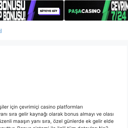
er için çevrimiçi casino platformları
anı sıra gelir kaynağı olarak bonus almayı ve olası
Düzenli maaşın yanı sıra, özel günlerde ek gelir elde