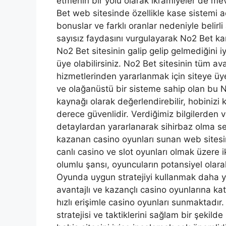
etmenin bir yolu olarak ikramiyeler de mevc
Bet web sitesinde özellikle kase sistemi adı
bonuslar ve farklı oranlar nedeniyle belirl
sayısız faydasını vurgulayarak No2 Bet karl
No2 Bet sitesinin galip gelip gelmediğini i
üye olabilirsiniz. No2 Bet sitesinin tüm a
hizmetlerinden yararlanmak için siteye üye o
ve olağanüstü bir sisteme sahip olan bu N
kaynağı olarak değerlendirebilir, hobinizi k
derece güvenlidir. Verdiğimiz bilgilerden
detaylardan yararlanarak sihirbaz olma se
kazanan casino oyunları sunan web sitesini
canlı casino ve slot oyunları olmak üzere 
olumlu şansı, oyuncuların potansiyel olara
Oyunda uygun stratejiyi kullanmak daha yü
avantajlı ve kazançlı casino oyunlarına kat
hızlı erişimle casino oyunları sunmaktadı
stratejisi ve taktiklerini sağlam bir şekil