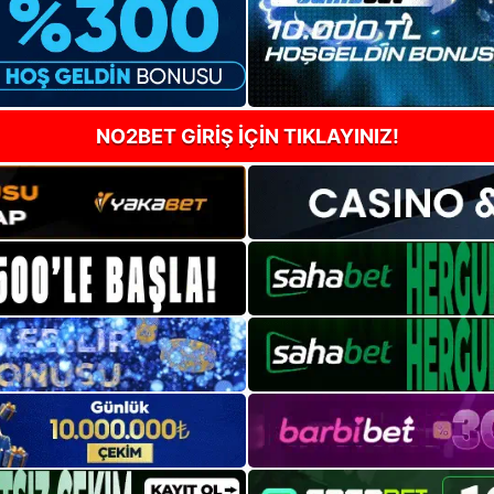
NO2BET GİRİŞ İÇİN TIKLAYINIZ!