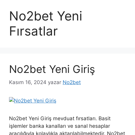
No2bet Yeni
Fırsatlar
No2bet Yeni Giriş
Kasım 16, 2024
yazar
No2bet
No2bet Yeni Giriş mevduat fırsatları. Basit
işlemler banka kanalları ve sanal hesaplar
aracılığıyla kolaylıkla aktarılabilmektedir. No2bet