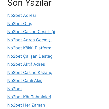
Son Yazılar
No2bet Adresi
No2bet Giriş
No2bet Casino Çeşitliliği
No2bet Adres Geçmişi
No2bet Köklü Platform
No2bet Çalışan Desteği
No2bet Aktif Adres
No2bet Casino Kazanç
No2bet Canlı Akış
No2bet
No2bet Kâr Tahminleri
No2bet Her Zaman