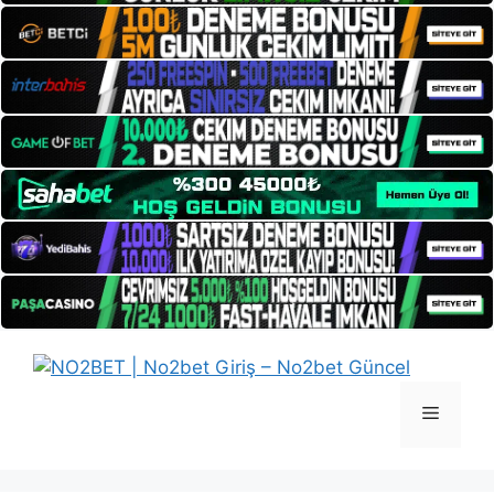
İçeriğe
atla
Menü